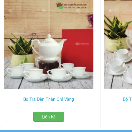
Bộ Trà Đèn Thần Chỉ Vàng
Bộ T
Liên hệ