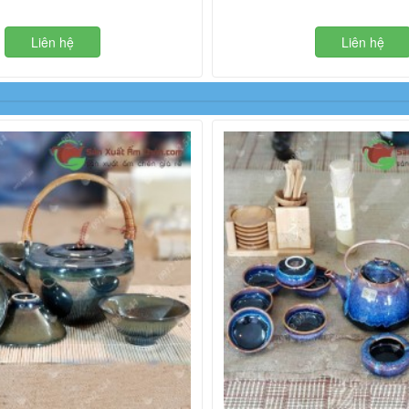
Liên hệ
Liên hệ